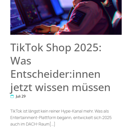
TikTok Shop 2025:
Was
Entscheider:innen
jetzt wissen müssen
Juli 29
TikTok ist längst kein reiner Hype-Kanal mehr. Was als
Entertainment-Plattform begann, entwickelt sich 2025
auch im DACH-Raum[…]