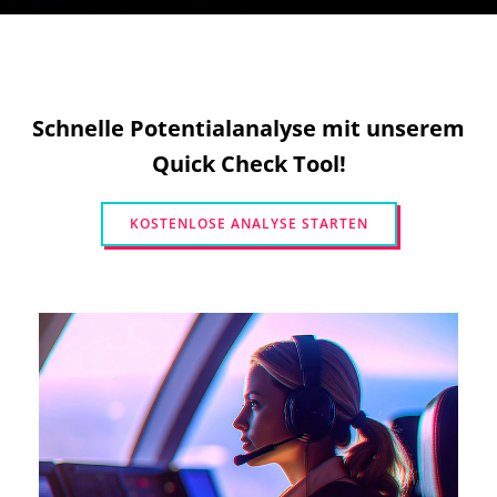
Schnelle Potentialanalyse mit unserem
Quick Check Tool!
KOSTENLOSE ANALYSE STARTEN