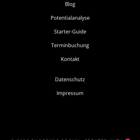
Blog
Potentialanalyse
Starter-Guide
Terminbuchung
Kontakt
Datenschutz
Impressum