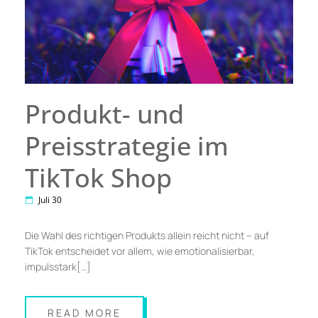
Produkt- und
Preisstrategie im
TikTok Shop
Juli 30
Die Wahl des richtigen Produkts allein reicht nicht – auf
TikTok entscheidet vor allem, wie emotionalisierbar,
impulsstark[…]
READ MORE