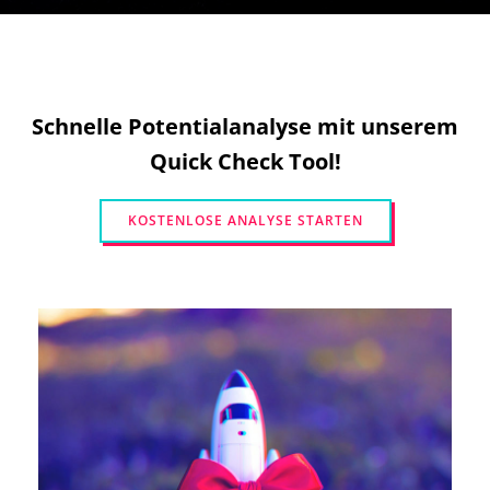
Schnelle Potentialanalyse mit unserem
Quick Check Tool!
KOSTENLOSE ANALYSE STARTEN