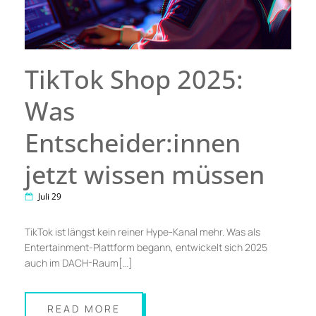
TikTok Shop 2025:
Was
Entscheider:innen
jetzt wissen müssen
Juli 29
TikTok ist längst kein reiner Hype-Kanal mehr. Was als
Entertainment-Plattform begann, entwickelt sich 2025
auch im DACH-Raum[…]
READ MORE