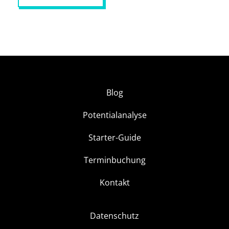
Blog
Potentialanalyse
Starter-Guide
Terminbuchung
Kontakt
Datenschutz