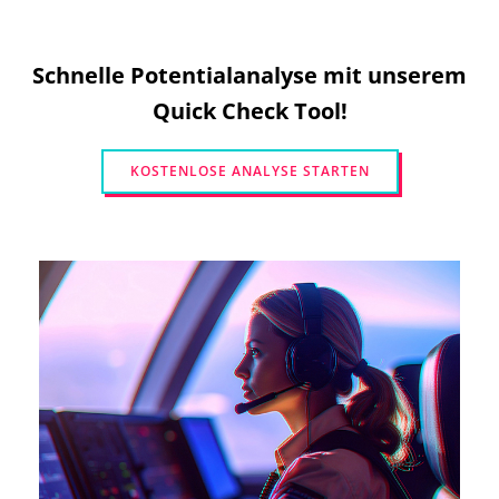
Schnelle Potentialanalyse mit unserem
Quick Check Tool!
KOSTENLOSE ANALYSE STARTEN